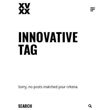
INNOVATIVE
TAG
Sorry, no posts matched your criteria.
Search