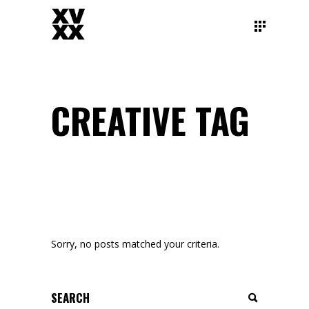
CREATIVE TAG
Sorry, no posts matched your criteria.
Search