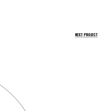
NEXT PROJECT