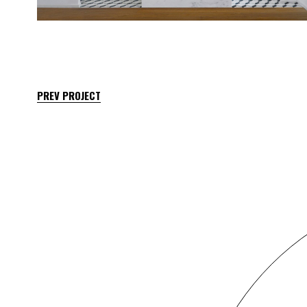
PREV PROJECT