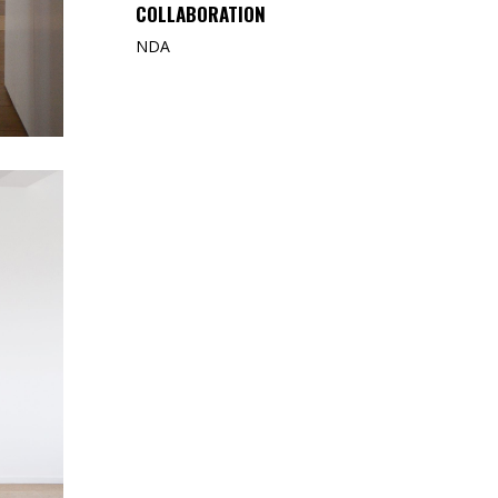
COLLABORATION
NDA