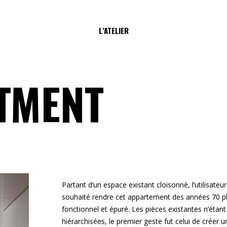
L’ATELIER
TMENT
Partant d’un espace existant cloisonné, l’utilisateur
souhaité rendre cet appartement des années 70 p
fonctionnel et épuré. Les pièces existantes n’étant
hiérarchisées, le premier geste fut celui de créer 