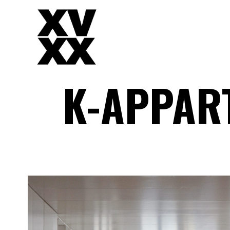
K-APPAR